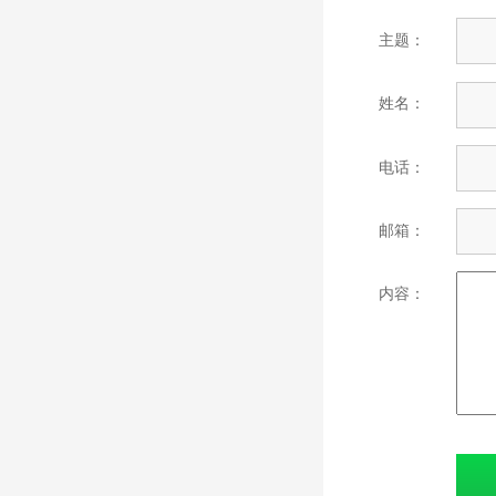
主题：
姓名：
电话：
邮箱：
内容：