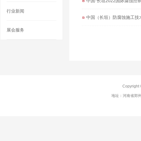
中国·长垣2022国际腐蚀
行业新闻
中国（长垣）防腐蚀施工技
展会服务
Copyrig
地址：河南省郑州