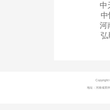
中
河
Copyrig
地址：河南省郑州