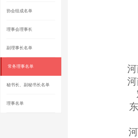
协会组成名单
理事会理事长
副理事长名单
河
常务理事名单
河
秘书长、副秘书长名单
理事名单