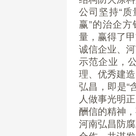
公司坚持“
赢”的治企
量，赢得了甲
诚信企业、河
示范企业，
理、优秀建造
弘昌，即是“
人做事光明正
酬信的精神，
河南弘昌防腐