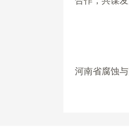
合作，共谋发
河南省腐蚀与