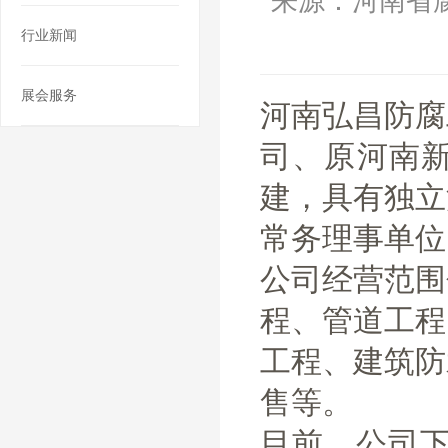
来源：河南省
行业新闻
展会服务
河南弘昌防腐
司、原河南
建，具有独立
常务理事单位
公司经营范围
程、管道工程
工程、建筑防
售等。
目前，公司下