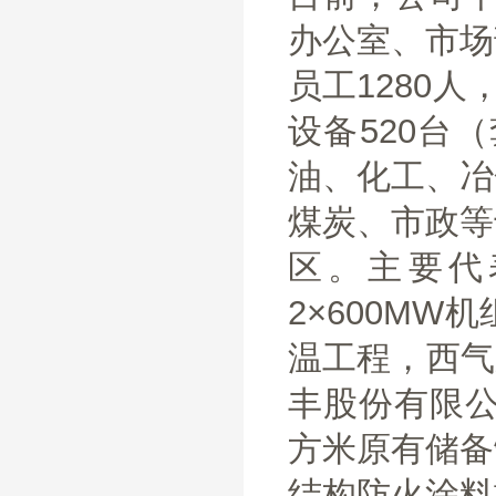
办公室、市场
员工1280
设备520台
油、化工、冶
煤炭、市政等
区。主要代
2×600M
温工程，西气
丰股份有限公
方米原有储备
结构防火涂料