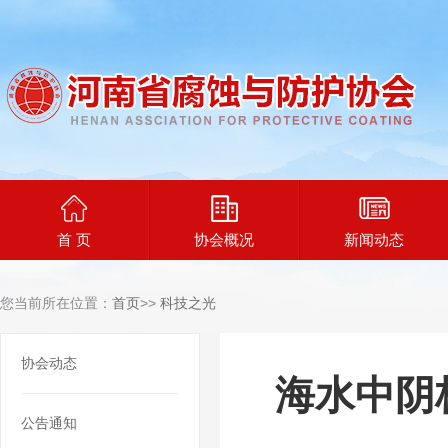
首 页
协会概况
新闻动态
您当前所在位置：
首页
>>
科技之光
协会动态
海水中阴
公告通知