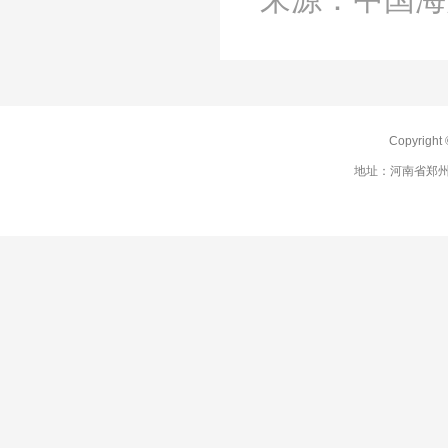
Copyrig
地址：河南省郑州