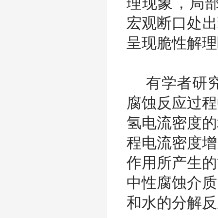
理现象，局部
宏观断口处出
呈现脆性解理
有学者研究
腐蚀反应过程
氢电流密度的
程电流密度增
作用所产生的
中性腐蚀介质
和水的分解反