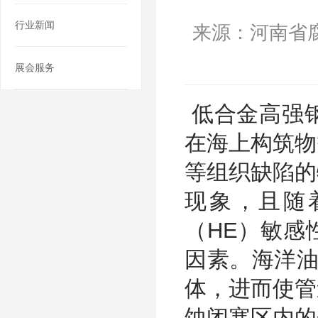
行业新闻
来源：河南省
展会服务
低合金高强
在海上构筑物
等组织缺陷的
现象，且随
（HE）敏感
因素。海洋油
体，进而使管
蚀闭塞区内的