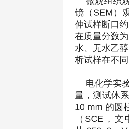
微观组织观察用J
镜（SEM）
伸试样断口约
在质量分数为
水、无水乙醇
析试样在不同
电化学实验采用
量，测试体系
10 mm 
（SCE，