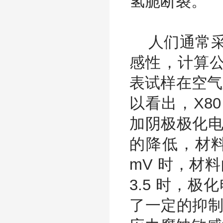
氢脆断裂。
人们通常采用
感性，计算公式
表试样在空气
以看出，X8
加阴极极化电位
的降低，材料
mV 时，材
3.5 时，极
了一定的抑制