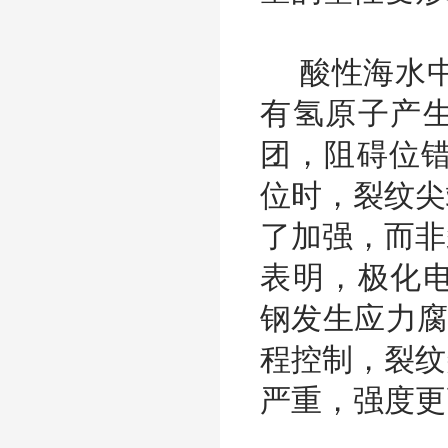
酸性海水中
有氢原子产生
团，阻碍位错
位时，裂纹尖
了加强，而非
表明，极化电
钢发生应力腐蚀
程控制，裂纹
严重，强度更