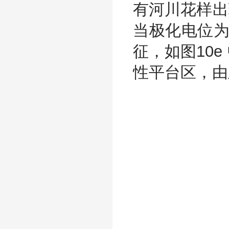
有河川花样出
当极化电位为
征，如图10
性平台区，由