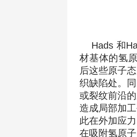
Hads 和
材基体的氢原
后这些原子态
织缺陷处。同
或裂纹前沿的
造成局部加工
此在外加应力
在吸附氢原子