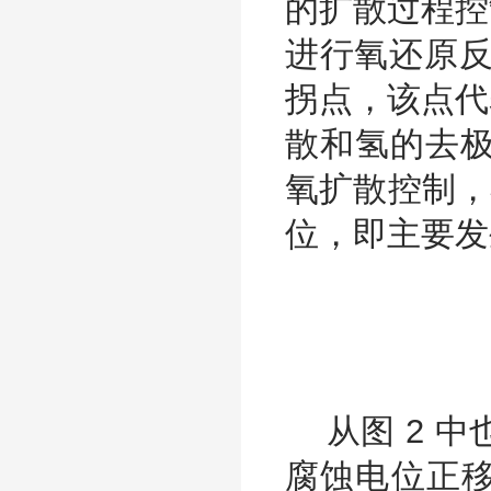
的扩散过程控
进行氧还原反
拐点，该点代
散和氢的去极
氧扩散控制，
位，即主要发
从图 2 中也
腐蚀电位正移