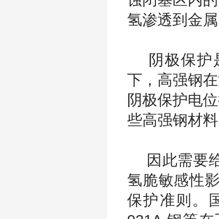
氢渗透到金属
阴极保护是
下，高强钢在
阴极保护电位
些高强钢材料
因此需要给
氢脆敏感性影
保护准则。国