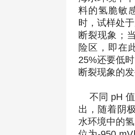
料的氢脆敏感
时，试样处于
断裂现象；当
险区，即在
25%还要低
断裂现象的发
不同 pH 
出，随着阴极
水环境中的氢
位为-950 