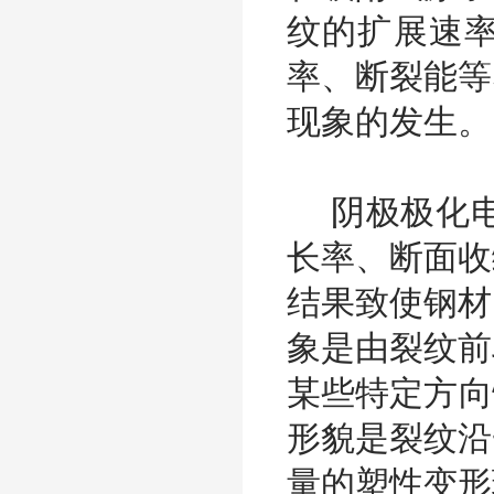
纹的扩展速
率、断裂能等
现象的发生。
阴极极化电
长率、断面收
结果致使钢材
象是由裂纹前
某些特定方向
形貌是裂纹沿
量的塑性变形