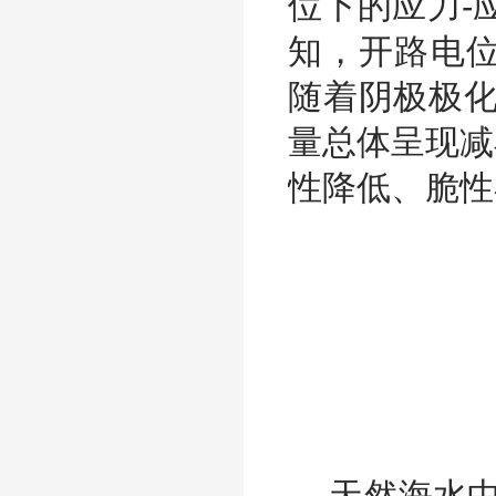
位下的应力-
知，开路电位
随着阴极极化
量总体呈现减
性降低、脆性
天然海水中，当