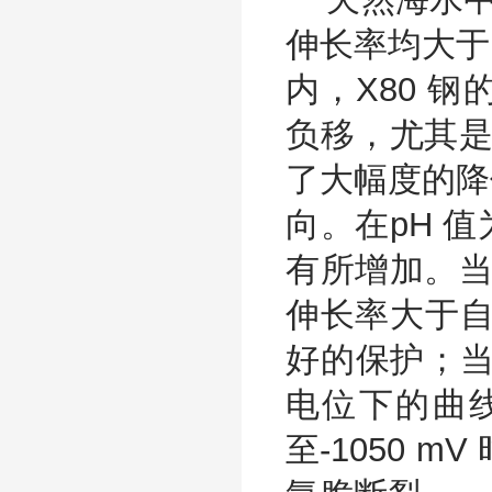
伸长率均大于
内，X80 
负移，尤其是
了大幅度的降
向。在pH 值
有所增加。当施
伸长率大于自
好的保护；当
电位下的曲
至-1050 