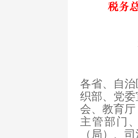
各省、自治
织部、党委
会、教育厅
主管部门
（局）、司