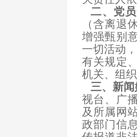
二、党员
（含离退
增强甄别
一切活动，
有关规定
机关、组织
三、新闻
视台、广
及所属网
政部门信