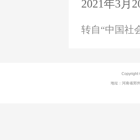
2021年3月2
转自“中国社
Copyrig
地址：河南省郑州