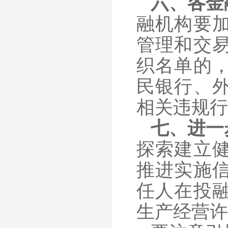
六、各金
融机构要
管理和交
织名单的
民银行、
相关违规行
七、进一
探索建立
推进实施
任人在投
生产经营许