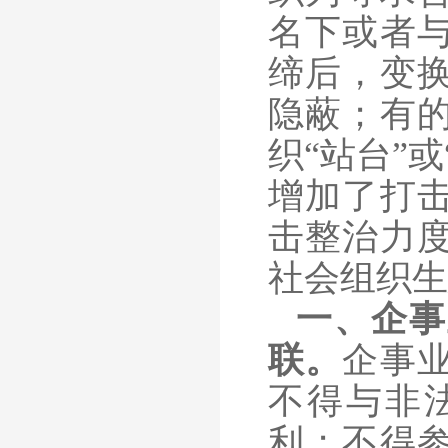
名下或者
缔后，变
隐蔽；有
织“站台”
增加了打
击整治力
社会组织生
一、企事
联。
企事
不得与非
利；不得