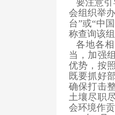
要注意引
会组织举办
台”或“中
称查询该组
各地各相
当，加强
优势，按
既要抓好
确保打击
土壤尽职
会环境作贡