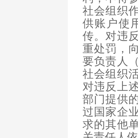
社会组织
供账户使
传。对违
重处罚，
要负责人
社会组织
对违反上
部门提供
过国家企
求的其他
关责任人依