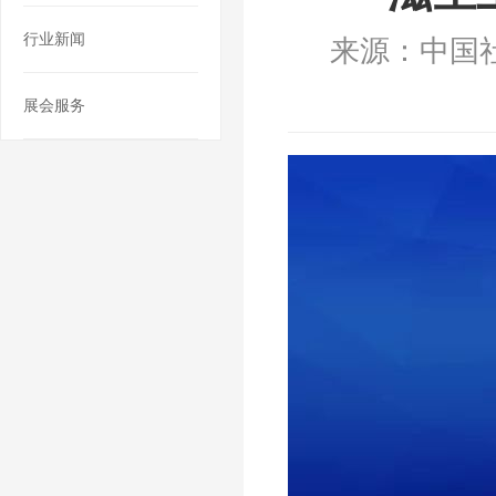
行业新闻
来源：中国
展会服务