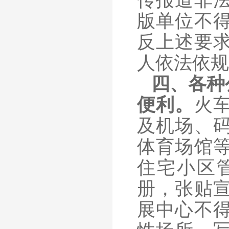
传报道非
版单位不
反上述要
人依法依规
四、各种
便利。
火
及机场、
体育场馆
住宅小区
册，张贴
展中心不