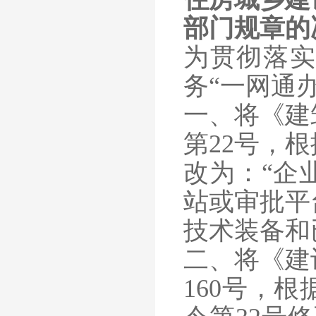
部门规章的
为贯彻落实
务“一网通
一、将《建
第22号，
改为：“企
站或审批平
技术装备和
二、将《建
160号，