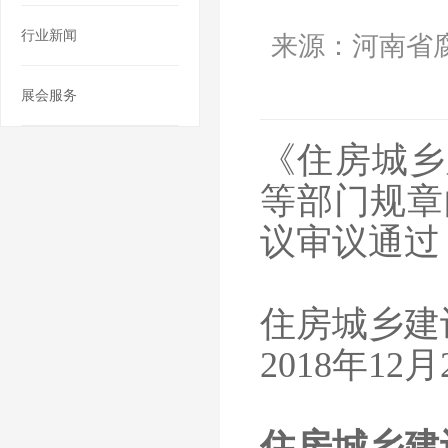
行业新闻
来源：河南省
展会服务
《住房城乡
等部门规章的
议审议通过
住房城乡建
2018年12月
住房城乡建