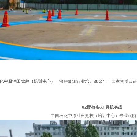
化中原油田党校（培训中心）
，深耕能源行业培训
30
余年！国家资质认证
02
硬核实力 真机实战
中国石化中原油田党校（培训中心）专业赋能