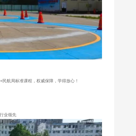
+民航局标准课程，权威保障，学得放心！
行业领先