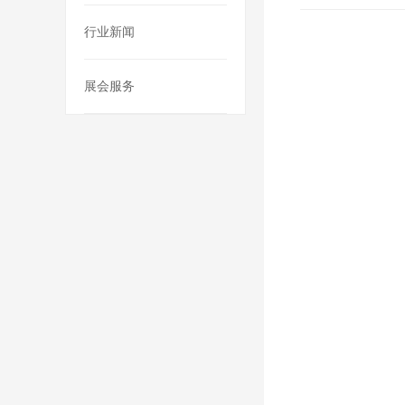
行业新闻
展会服务