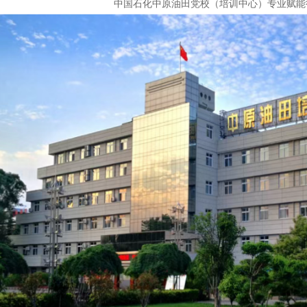
中国石化中原油田党校（培训中心）专业赋能